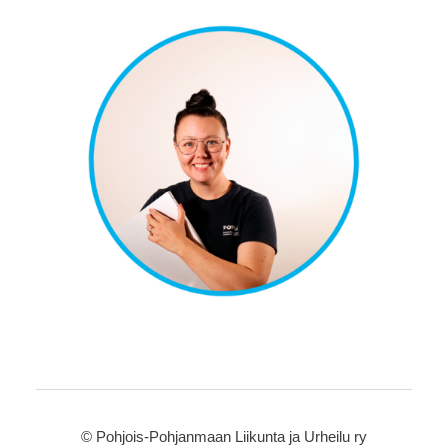
©
Pohjois-Pohjanmaan Liikunta ja Urheilu ry