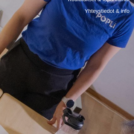
Yhteystiedot & info