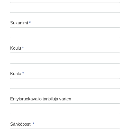
Sukunimi
*
Koulu
*
Kunta
*
Erityisruokavalio tarjoiluja varten
Sähköposti
*